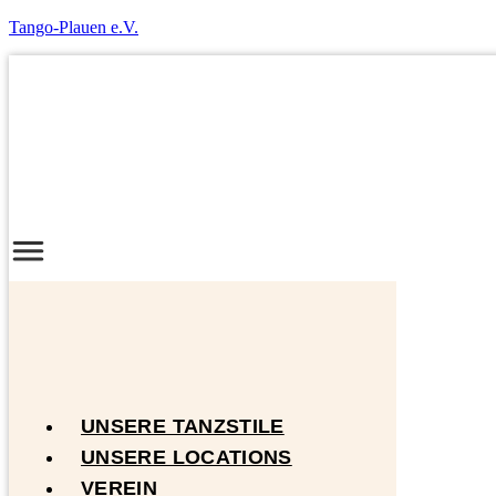
Tango-Plauen e.V.
UNSERE TANZSTILE
UNSERE LOCATIONS
VEREIN