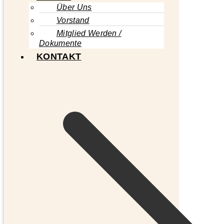
Über Uns
Vorstand
Mitglied Werden /
Dokumente
KONTAKT