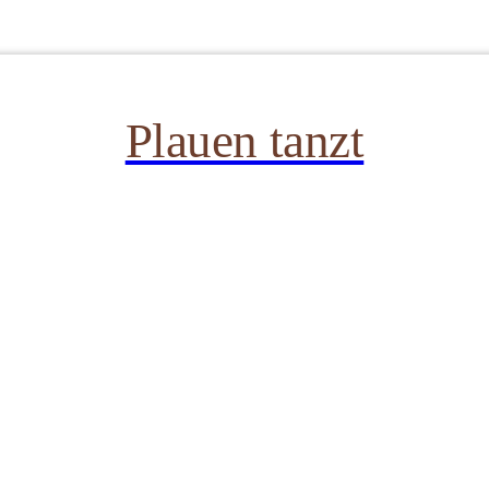
Plauen tanzt