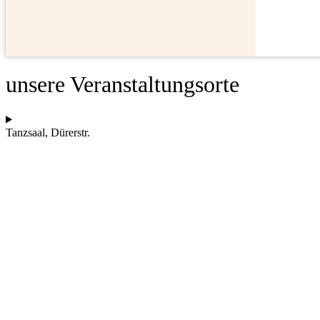
unsere Veranstaltungsorte
Tanzsaal, Dürerstr.