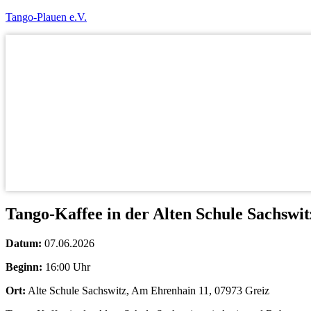
Tango-Plauen e.V.
Tango-Kaffee in der Alten Schule Sachswit
Datum:
07.06.2026
Beginn:
16:00 Uhr
Ort:
Alte Schule Sachswitz, Am Ehrenhain 11, 07973 Greiz