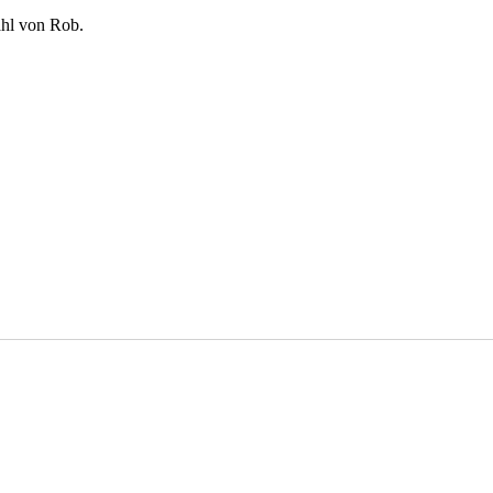
hl von Rob.