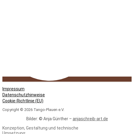
Impressum
Datenschutzhinweise
Cookie-Richtlinie (EU)
Copyright © 2026 Tango-Plauen e.V.
Bilder: © Anja Günther –
anjaschreib-art.de
Konzeption, Gestaltung und technische
Umsetzung: