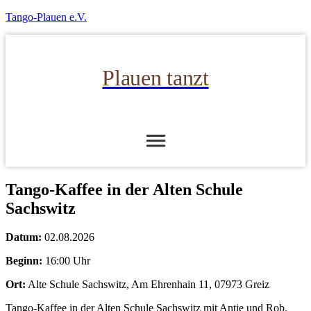
Tango-Plauen e.V.
Plauen tanzt
Tango-Kaffee in der Alten Schule
Sachswitz
Datum:
02.08.2026
Beginn:
16:00 Uhr
Ort:
Alte Schule Sachswitz, Am Ehrenhain 11, 07973 Greiz
Tango-Kaffee in der Alten Schule Sachswitz mit Antje und Rob.