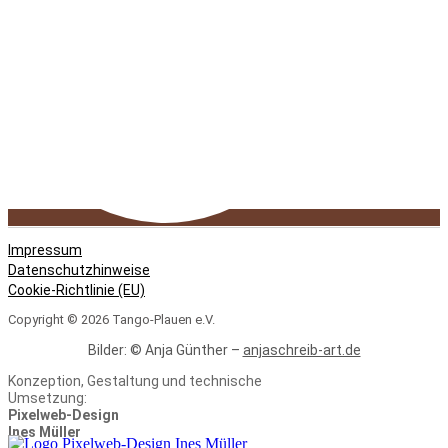
Impressum
Datenschutzhinweise
Cookie-Richtlinie (EU)
Copyright © 2026 Tango-Plauen e.V.
Bilder: © Anja Günther –
anjaschreib-art.de
Konzeption, Gestaltung und technische
Umsetzung:
Pixelweb-Design
Ines Müller