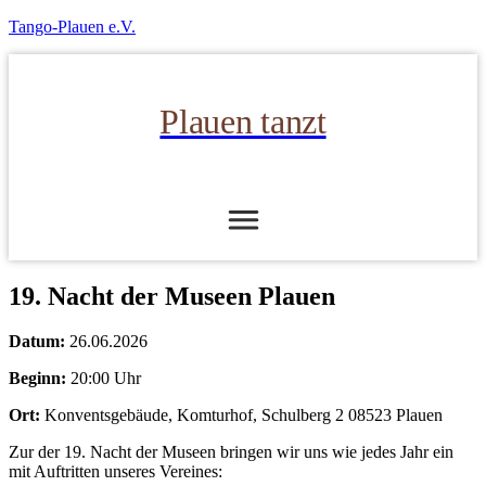
Tango-Plauen e.V.
Plauen tanzt
19. Nacht der Museen Plauen
Datum:
26.06.2026
Beginn:
20:00 Uhr
Ort:
Konventsgebäude, Komturhof, Schulberg 2 08523 Plauen
Zur der 19. Nacht der Museen bringen wir uns wie jedes Jahr ein
mit Auftritten unseres Vereines: