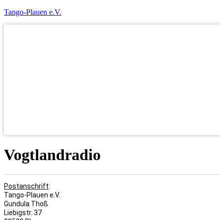
Tango-Plauen e.V.
Vogtlandradio
Postanschrift
:
Tango-Plauen e.V.
Gundula Thoß
Liebigstr. 37