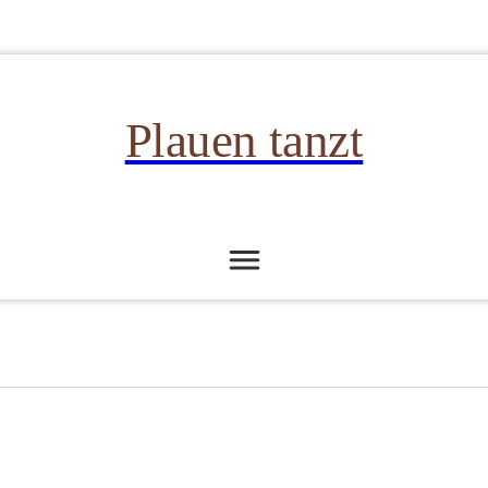
Plauen tanzt