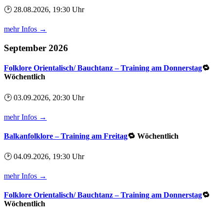
🕑 28.08.2026, 19:30 Uhr
mehr Infos →
September 2026
Folklore Orientalisch/ Bauchtanz – Training am Donnerstag
🔁
Wöchentlich
🕑 03.09.2026, 20:30 Uhr
mehr Infos →
Balkanfolklore – Training am Freitag
🔁 Wöchentlich
🕑 04.09.2026, 19:30 Uhr
mehr Infos →
Folklore Orientalisch/ Bauchtanz – Training am Donnerstag
🔁
Wöchentlich