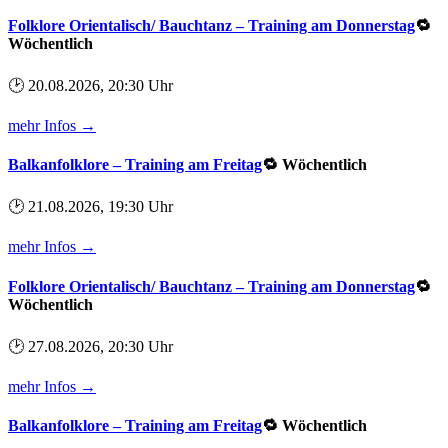
Folklore Orientalisch/ Bauchtanz – Training am Donnerstag
🔁
Wöchentlich
🕑 20.08.2026, 20:30 Uhr
mehr Infos →
Balkanfolklore – Training am Freitag
🔁 Wöchentlich
🕑 21.08.2026, 19:30 Uhr
mehr Infos →
Folklore Orientalisch/ Bauchtanz – Training am Donnerstag
🔁
Wöchentlich
🕑 27.08.2026, 20:30 Uhr
mehr Infos →
Balkanfolklore – Training am Freitag
🔁 Wöchentlich