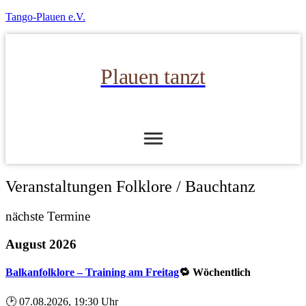
Tango-Plauen e.V.
Plauen tanzt
Veranstaltungen Folklore / Bauchtanz
nächste Termine
August 2026
Balkanfolklore – Training am Freitag
🔁 Wöchentlich
🕑 07.08.2026, 19:30 Uhr