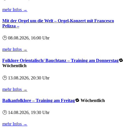
mehr Infos →
Mit der Orgel um die Welt – Orgel-Konzert mit Francesco
Pelizza –
🕑 08.08.2026, 16:00 Uhr
mehr Infos →
Folklore Orientalisch/ Bauchtanz – Training am Donnerstag
🔁
Wöchentlich
🕑 13.08.2026, 20:30 Uhr
mehr Infos →
Balkanfolklore – Training am Freitag
🔁 Wöchentlich
🕑 14.08.2026, 19:30 Uhr
mehr Infos →