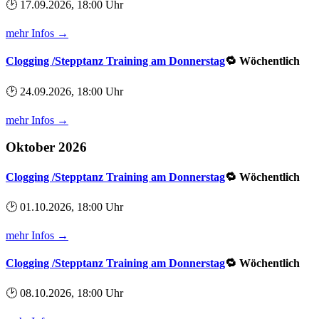
🕑 17.09.2026, 18:00 Uhr
mehr Infos →
Clogging /Stepptanz Training am Donnerstag
🔁 Wöchentlich
🕑 24.09.2026, 18:00 Uhr
mehr Infos →
Oktober 2026
Clogging /Stepptanz Training am Donnerstag
🔁 Wöchentlich
🕑 01.10.2026, 18:00 Uhr
mehr Infos →
Clogging /Stepptanz Training am Donnerstag
🔁 Wöchentlich
🕑 08.10.2026, 18:00 Uhr