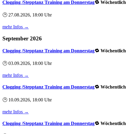
Clogging /Stepptanz Training am Donnerstag
🔁 Wöchentlich
🕑 27.08.2026, 18:00 Uhr
mehr Infos →
September 2026
Clogging /Stepptanz Training am Donnerstag
🔁 Wöchentlich
🕑 03.09.2026, 18:00 Uhr
mehr Infos →
Clogging /Stepptanz Training am Donnerstag
🔁 Wöchentlich
🕑 10.09.2026, 18:00 Uhr
mehr Infos →
Clogging /Stepptanz Training am Donnerstag
🔁 Wöchentlich