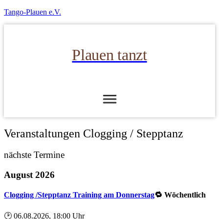
Tango-Plauen e.V.
Plauen tanzt
Veranstaltungen Clogging / Stepptanz
nächste Termine
August 2026
Clogging /Stepptanz Training am Donnerstag
🔁 Wöchentlich
🕑 06.08.2026, 18:00 Uhr