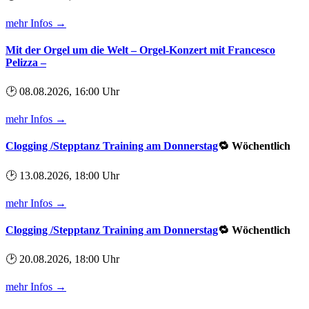
mehr Infos →
Mit der Orgel um die Welt – Orgel-Konzert mit Francesco
Pelizza –
🕑 08.08.2026, 16:00 Uhr
mehr Infos →
Clogging /Stepptanz Training am Donnerstag
🔁 Wöchentlich
🕑 13.08.2026, 18:00 Uhr
mehr Infos →
Clogging /Stepptanz Training am Donnerstag
🔁 Wöchentlich
🕑 20.08.2026, 18:00 Uhr
mehr Infos →