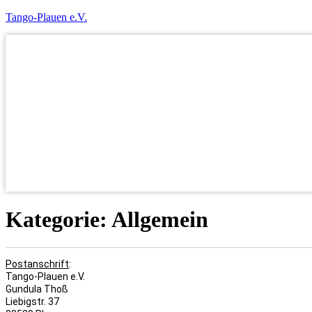
Tango-Plauen e.V.
Kategorie:
Allgemein
Postanschrift
:
Tango-Plauen e.V.
Gundula Thoß
Liebigstr. 37