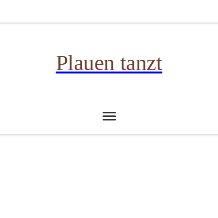
Plauen tanzt