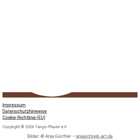
Impressum
Datenschutzhinweise
Cookie-Richtlinie (EU)
Copyright © 2026 Tango-Plauen e.V.
Bilder: © Anja Günther –
anjaschreib-art.de