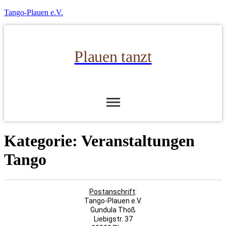
Tango-Plauen e.V.
Plauen tanzt
Kategorie:
Veranstaltungen
Tango
Postanschrift
:
Tango-Plauen e.V.
Gundula Thoß
Liebigstr. 37